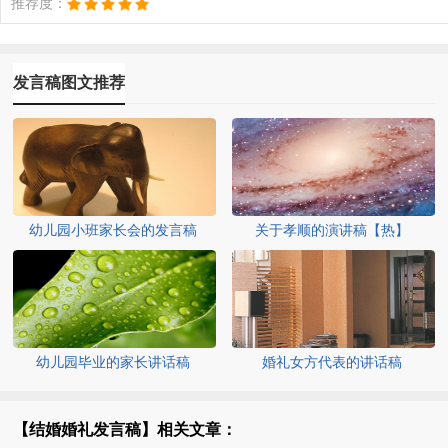
推荐度：
发言稿图文推荐
幼儿园小班家长会的发言稿
关于孝顺的演讲稿【热】
幼儿园毕业的家长讲话稿
婚礼女方代表的讲话稿
【结婚婚礼发言稿】相关文章：