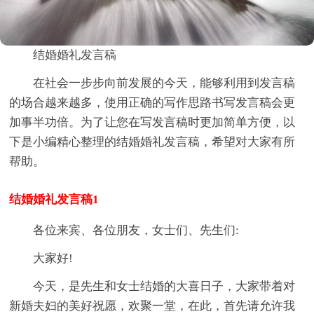
结婚婚礼发言稿
在社会一步步向前发展的今天，能够利用到发言稿
的场合越来越多，使用正确的写作思路书写发言稿会更
加事半功倍。为了让您在写发言稿时更加简单方便，以
下是小编精心整理的结婚婚礼发言稿，希望对大家有所
帮助。
结婚婚礼发言稿1
各位来宾、各位朋友，女士们、先生们:
大家好!
今天，是先生和女士结婚的大喜日子，大家带着对
新婚夫妇的美好祝愿，欢聚一堂，在此，首先请允许我