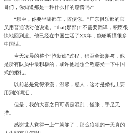
哥们，你知道那是一种什么样的感情吗?”
“积臣，你要坐哪部车，随便你。”广东俱乐部的官
员用普通话对他说道。“that(那部)!”不需要翻译，积臣很
快地回到道。他已经在中国生活了XX年，能够听懂很多
中国话。
今天凌晨的整个“抢新娘”过程，积臣全部参与，他
是所有队员中最积极的，或许他是想全程感受一下中国
式的婚礼。
以前总是觉得浪漫，温馨，感人，这才是婚礼上要
用到的词汇，
但是，我的大喜之日可谓是混乱，慌张，手足无
措。
感谢世人觉得一上午就够了，那么狼狈的一天真的