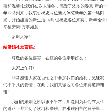
蜜和温馨!让我们在岁末隆冬，感受了浓浓的春意!新的一
年即将到来，我衷心祝愿两位新人伴随新年的第一缕阳
光，开始甜蜜的新生活;同时也祝愿各位来宾，新年愉快!
幸福安康!万事如意!
谢谢大家!
结婚婚礼发言稿2
尊敬的各位嘉宾、在座的各位亲朋好友：
大家上午好!
非常感谢大家在百忙之中参加我们的婚礼，见证我
们不平凡的爱情，在此，我们真诚地向各位来宾道声谢
谢!
我们的婚姻之所以很不平常，那是因为我们在人生
的道路上都经历了坎坷和磨难。在艰难困苦的日子里，