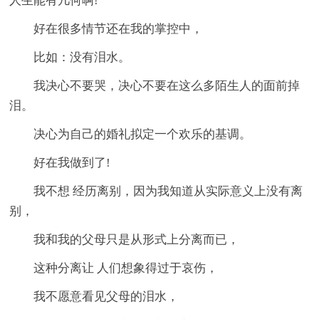
人生能有几何啊!
好在很多情节还在我的掌控中，
比如：没有泪水。
我决心不要哭，决心不要在这么多陌生人的面前掉
泪。
决心为自己的婚礼拟定一个欢乐的基调。
好在我做到了!
我不想 经历离别，因为我知道从实际意义上没有离
别，
我和我的父母只是从形式上分离而已，
这种分离让 人们想象得过于哀伤，
我不愿意看见父母的泪水，