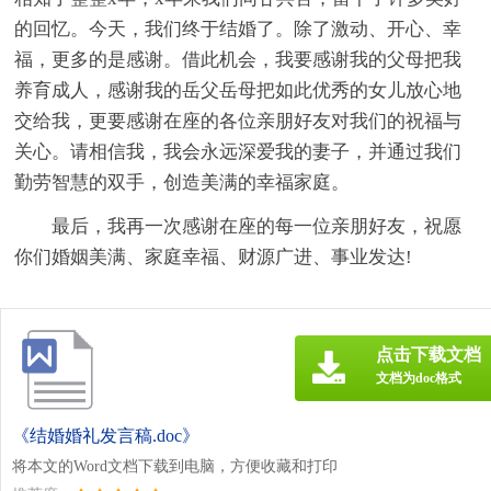
的回忆。今天，我们终于结婚了。除了激动、开心、幸
福，更多的是感谢。借此机会，我要感谢我的父母把我
养育成人，感谢我的岳父岳母把如此优秀的女儿放心地
交给我，更要感谢在座的各位亲朋好友对我们的祝福与
关心。请相信我，我会永远深爱我的妻子，并通过我们
勤劳智慧的双手，创造美满的幸福家庭。
最后，我再一次感谢在座的每一位亲朋好友，祝愿
你们婚姻美满、家庭幸福、财源广进、事业发达!
点击下载文档
文档为doc格式
《结婚婚礼发言稿.doc》
将本文的Word文档下载到电脑，方便收藏和打印