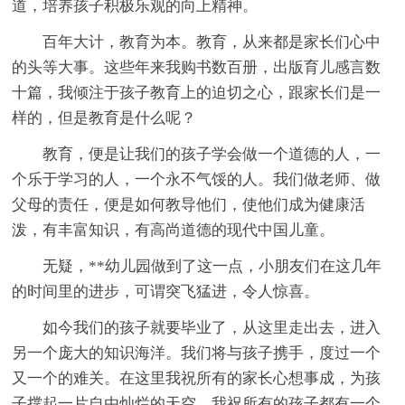
道，培养孩子积极乐观的向上精神。
百年大计，教育为本。教育，从来都是家长们心中
的头等大事。这些年来我购书数百册，出版育儿感言数
十篇，我倾注于孩子教育上的迫切之心，跟家长们是一
样的，但是教育是什么呢？
教育，便是让我们的孩子学会做一个道德的人，一
个乐于学习的人，一个永不气馁的人。我们做老师、做
父母的责任，便是如何教导他们，使他们成为健康活
泼，有丰富知识，有高尚道德的现代中国儿童。
无疑，**幼儿园做到了这一点，小朋友们在这几年
的时间里的进步，可谓突飞猛进，令人惊喜。
如今我们的孩子就要毕业了，从这里走出去，进入
另一个庞大的知识海洋。我们将与孩子携手，度过一个
又一个的难关。在这里我祝所有的家长心想事成，为孩
子撑起一片自由灿烂的天空，我祝所有的孩子都有一个