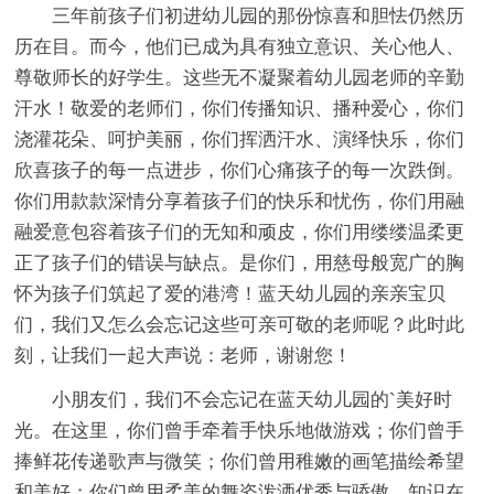
三年前孩子们初进幼儿园的那份惊喜和胆怯仍然历
历在目。而今，他们已成为具有独立意识、关心他人、
尊敬师长的好学生。这些无不凝聚着幼儿园老师的辛勤
汗水！敬爱的老师们，你们传播知识、播种爱心，你们
浇灌花朵、呵护美丽，你们挥洒汗水、演绎快乐，你们
欣喜孩子的每一点进步，你们心痛孩子的每一次跌倒。
你们用款款深情分享着孩子们的快乐和忧伤，你们用融
融爱意包容着孩子们的无知和顽皮，你们用缕缕温柔更
正了孩子们的错误与缺点。是你们，用慈母般宽广的胸
怀为孩子们筑起了爱的港湾！蓝天幼儿园的亲亲宝贝
们，我们又怎么会忘记这些可亲可敬的老师呢？此时此
刻，让我们一起大声说：老师，谢谢您！
小朋友们，我们不会忘记在蓝天幼儿园的`美好时
光。在这里，你们曾手牵着手快乐地做游戏；你们曾手
捧鲜花传递歌声与微笑；你们曾用稚嫩的画笔描绘希望
和美好；你们曾用柔美的舞姿泼洒优秀与骄傲。知识在