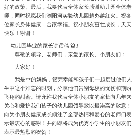
好的政策。最后，我要代表全体家长感谢幼儿园全体老
师，同时祝愿我们浏阳河实验幼儿园越办越红火。祝各
位家长身体健康，合家幸福。祝小朋友茁壮成长，天天
快乐！谢谢！
幼儿园毕业的家长讲话稿 篇3
尊敬的领导、老师们，亲爱的家长、小朋友们：
大家好！
我是**的妈妈，很荣幸能和孩子们一起度过他们人
生中这个难忘的时刻，分享他们告别母校的忧伤和期盼
飞翔的甜蜜。请允许我代表全体小朋友的家长向几年来
关心和爱护我们孩子的幼儿园领导致以最崇高的敬意！
向为小朋友健康成长倾注了全部热情和爱心的老师们表
示最衷心的感谢！并向即将成为优秀小学生的小朋友们
表示最热烈的祝贺！