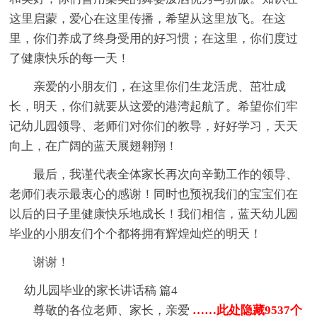
这里启蒙，爱心在这里传播，希望从这里放飞。在这
里，你们养成了终身受用的好习惯；在这里，你们度过
了健康快乐的每一天！
亲爱的小朋友们，在这里你们生龙活虎、茁壮成
长，明天，你们就要从这爱的港湾起航了。希望你们牢
记幼儿园领导、老师们对你们的教导，好好学习，天天
向上，在广阔的蓝天展翅翱翔！
最后，我谨代表全体家长再次向辛勤工作的领导、
老师们表示最衷心的感谢！同时也预祝我们的宝宝们在
以后的日子里健康快乐地成长！我们相信，蓝天幼儿园
毕业的小朋友们个个都将拥有辉煌灿烂的明天！
谢谢！
幼儿园毕业的家长讲话稿 篇4
尊敬的各位老师、家长，亲爱
……此处隐藏9537个