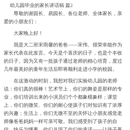
幼儿园毕业的家长讲话稿 篇2
尊敬的谢园长、易园长、各位老师、全体家长，亲
爱的小朋友们：
大家晚上好！
我是大二班宋雨馨的爸爸——宋伟。很荣幸能作为
家长代表在此发言。今天是个喜庆的日子，也是个丰收
的日子。因为又有一批孩子通过老师的精心培育，度过
几年最美好的童年生活后即将顺利走进小学的校园。
在这激动的时刻，我想对我们实验幼儿园的老师
说：你们真的很棒！艺术节上，你们的舞姿是那样的专
业，你们培训出来的小演员们个个都象模象样；课堂
上，你们的微笑、你们的耐心使孩子们对知识有了浓厚
的兴趣；生活上，你们无微不至的关怀让小朋友感觉老
师像爸爸妈妈一样可亲可敬。我们感受到了孩子的自
信、快乐与懂事，你们兑现了你们的承诺——让孩子赢