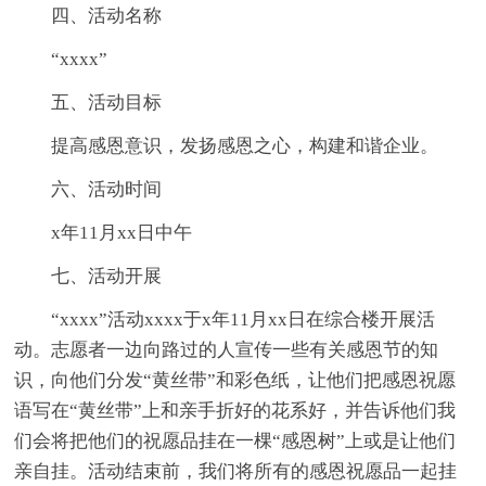
四、活动名称
“xxxx”
五、活动目标
提高感恩意识，发扬感恩之心，构建和谐企业。
六、活动时间
x年11月xx日中午
七、活动开展
“xxxx”活动xxxx于x年11月xx日在综合楼开展活
动。志愿者一边向路过的人宣传一些有关感恩节的知
识，向他们分发“黄丝带”和彩色纸，让他们把感恩祝愿
语写在“黄丝带”上和亲手折好的花系好，并告诉他们我
们会将把他们的祝愿品挂在一棵“感恩树”上或是让他们
亲自挂。活动结束前，我们将所有的感恩祝愿品一起挂