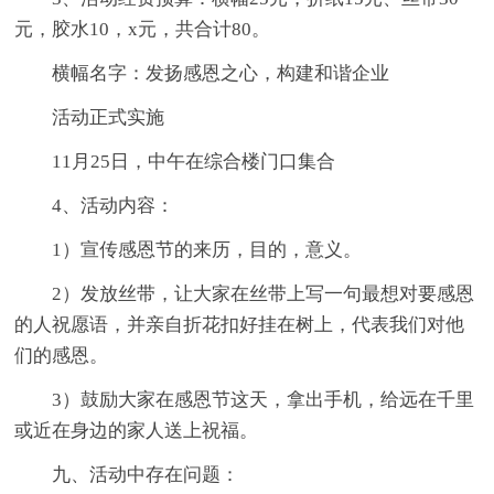
元，胶水10，x元，共合计80。
横幅名字：发扬感恩之心，构建和谐企业
活动正式实施
11月25日，中午在综合楼门口集合
4、活动内容：
1）宣传感恩节的来历，目的，意义。
2）发放丝带，让大家在丝带上写一句最想对要感恩
的人祝愿语，并亲自折花扣好挂在树上，代表我们对他
们的感恩。
3）鼓励大家在感恩节这天，拿出手机，给远在千里
或近在身边的家人送上祝福。
九、活动中存在问题：