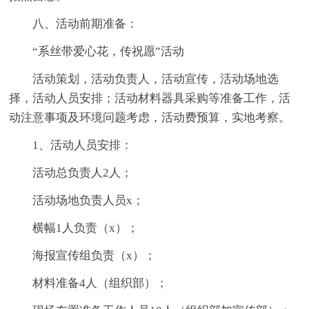
八、活动前期准备：
“系丝带爱心花，传祝愿”活动
活动策划，活动负责人，活动宣传，活动场地选
择，活动人员安排；活动材料器具采购等准备工作，活
动注意事项及环境问题考虑，活动费预算，实地考察。
1、活动人员安排：
活动总负责人2人；
活动场地负责人员x；
横幅1人负责（x）；
海报宣传组负责（x）；
材料准备4人（组织部）；