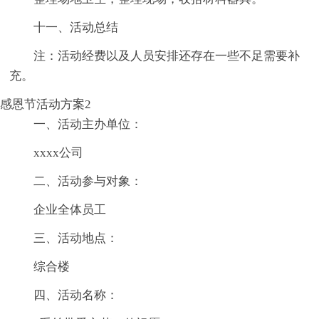
十一、活动总结
注：活动经费以及人员安排还存在一些不足需要补
充。
感恩节活动方案2
一、活动主办单位：
xxxx公司
二、活动参与对象：
企业全体员工
三、活动地点：
综合楼
四、活动名称：