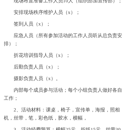
现场布置准备工作人员10人（组织部加宣传部）；
安排现场秩序维护人员（x）；
签到人员（x）；
应急人员（所有参加活动的工作人员听从总负责安
排）；
折花培训指导人员（x）；
后勤负责人员（x）；
摄影负责人员（x）。
内部每个成员参与活动；每个小组负责人做好各自
工作；
2、活动材料：课桌，椅子，宣传单，海报，照相
机，丝带，笔，彩色纸，胶水，横幅，
3、活动经费预算：横幅25元，折纸15元、丝带30