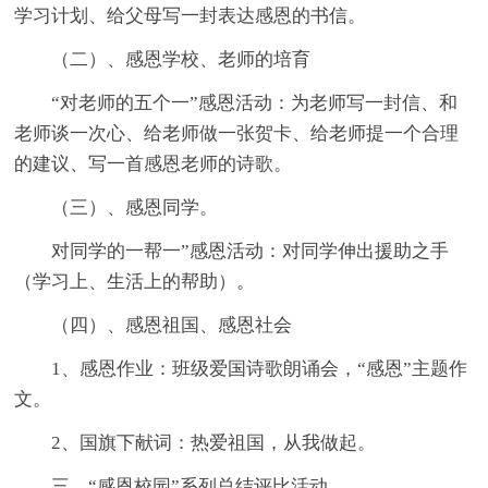
学习计划、给父母写一封表达感恩的书信。
（二）、感恩学校、老师的培育
“对老师的五个一”感恩活动：为老师写一封信、和
老师谈一次心、给老师做一张贺卡、给老师提一个合理
的建议、写一首感恩老师的诗歌。
（三）、感恩同学。
对同学的一帮一”感恩活动：对同学伸出援助之手
（学习上、生活上的帮助）。
（四）、感恩祖国、感恩社会
1、感恩作业：班级爱国诗歌朗诵会，“感恩”主题作
文。
2、国旗下献词：热爱祖国，从我做起。
三、“感恩校园”系列总结评比活动。