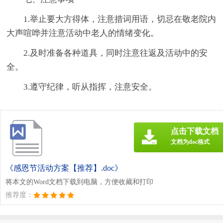
1.举止要大方得体，注意措词用语，切忌在敬老院内
大声喧哗并注意活动中老人的情绪变化。
2.及时准备各种道具，同时注意往返及活动中的安
全。
3.遵守纪律，听从指挥，注意安全。
点击下载文档
文档为doc格式
《感恩节活动方案【推荐】.doc》
将本文的Word文档下载到电脑，方便收藏和打印
推荐度：