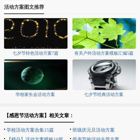
活动方案图文推荐
七夕节特色活动方案7篇
有关户外活动方案模板汇编5篇
学校家长会活动方案
七夕节经典活动方案
【感恩节活动方案】相关文章：
学校活动方案合集15篇
班级庆元旦活动方案
【精品】活动方案模板10篇
母亲节的活动主题方案