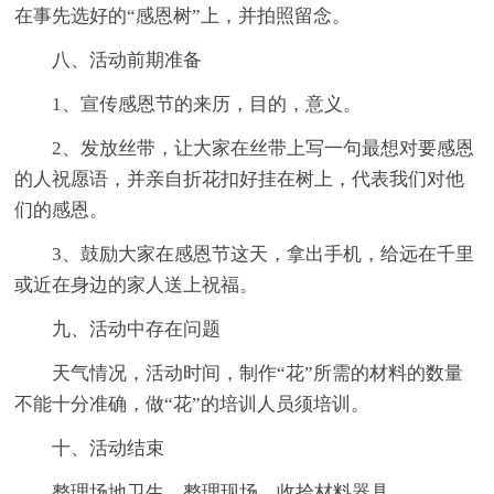
在事先选好的“感恩树”上，并拍照留念。
八、活动前期准备
1、宣传感恩节的来历，目的，意义。
2、发放丝带，让大家在丝带上写一句最想对要感恩
的人祝愿语，并亲自折花扣好挂在树上，代表我们对他
们的感恩。
3、鼓励大家在感恩节这天，拿出手机，给远在千里
或近在身边的家人送上祝福。
九、活动中存在问题
天气情况，活动时间，制作“花”所需的材料的数量
不能十分准确，做“花”的培训人员须培训。
十、活动结束
整理场地卫生，整理现场，收拾材料器具。