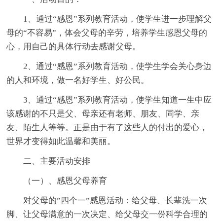
1、通过“感恩”系列教育活动，使学生进一步理解父
母的“不容易”，体会父母的辛劳，培养学生感恩父母的
心，用自己的具体行动去感谢父母。
2、通过“感恩”系列教育活动，使学生学会关心身边
的人和环境，做一名好学生、好公民。
3、通过“感恩”系列教育活动，使学生知道一生中应
该感谢的不只是父、母亲还有老师、朋友、同学、亲
友、陌生人等等。正是由于有了这些人的付出的爱心，
世界才变得如此温馨和美丽。
二、主要活动安排
（一）、感恩父母养育
对父母的”四个一”感恩活动：给父母、长辈洗一次
脚、让父母满意的一次决定、给父母交一份科学合理的