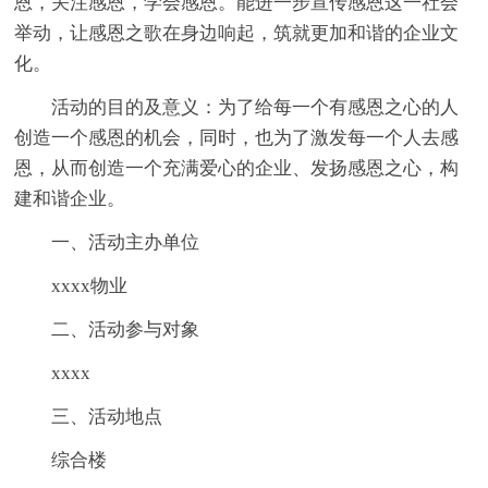
恩，关注感恩，学会感恩。能进一步宣传感恩这一社会
举动，让感恩之歌在身边响起，筑就更加和谐的企业文
化。
活动的目的及意义：为了给每一个有感恩之心的人
创造一个感恩的机会，同时，也为了激发每一个人去感
恩，从而创造一个充满爱心的企业、发扬感恩之心，构
建和谐企业。
一、活动主办单位
xxxx物业
二、活动参与对象
xxxx
三、活动地点
综合楼