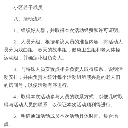
小区若干成员
八、活动流程
1、组织好人群，并取得本次活动经费和许可证明。
2、人员分组。根据参议人员的准备内容，将活动人
员分为戏曲组、春天的故事组，健康卫生组和老人体操
运动组，并确定小组负责人。
3、与特殊人员安置点相关负责人取得联系，说明活
动安排，并由负责人统计每个活动组所感兴趣的老人们
的房间号，以便活动有序进行。
4、取得本次活动参与人员的联系方式，以便几时取
得与活动人员的联系，以保证本次活动顺利得进行。
5、明确通知活动成员本次活动具体时间、集合地
点。