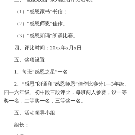
（1）“感恩家书”书信；
（2）“感恩师恩”佳作。
（3）“感恩朗诵”朗诵比赛。
四、评比时间：20xx年x月x日
五、奖项设置
1、每班“感恩之星”一名
2、“感恩”朗诵和“感恩师恩”佳作比赛分1—3年级、
四—六年级、初中段三段评比，每班两人参赛，设一等
奖一名，二等奖一名，三等奖一名。
五、活动领导小组
组长：