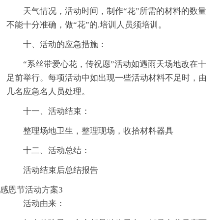
天气情况，活动时间，制作“花”所需的材料的数量
不能十分准确，做“花”的.培训人员须培训。
十、活动的应急措施：
“系丝带爱心花，传祝愿”活动如遇雨天场地改在十
足前举行。每项活动中如出现一些活动材料不足时，由
几名应急名人员处理。
十一、活动结束：
整理场地卫生，整理现场，收拾材料器具
十二、活动总结：
活动结束后总结报告
感恩节活动方案3
活动由来：