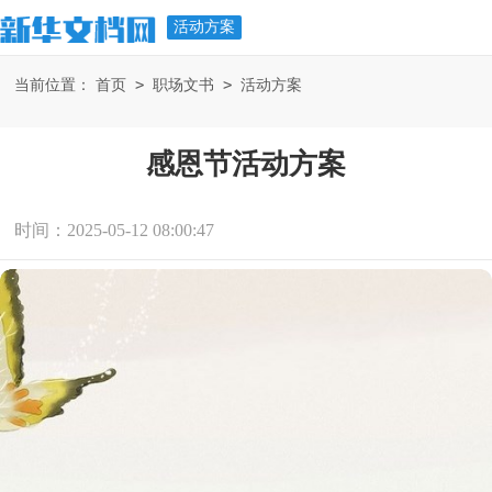
活动方案
>
>
当前位置：
首页
职场文书
活动方案
感恩节活动方案
时间：2025-05-12 08:00:47