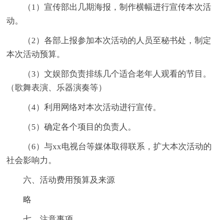
（1）宣传部出几期海报，制作横幅进行宣传本次活
动。
（2）各部上报参加本次活动的人员至秘书处，制定
本次活动预算。
（3）文娱部负责排练几个适合老年人观看的节目。
（歌舞表演、乐器演奏等）
（4）利用网络对本次活动进行宣传。
（5）确定各个项目的负责人。
（6）与xx电视台等媒体取得联系，扩大本次活动的
社会影响力。
六、活动费用预算及来源
略
七、注意事项