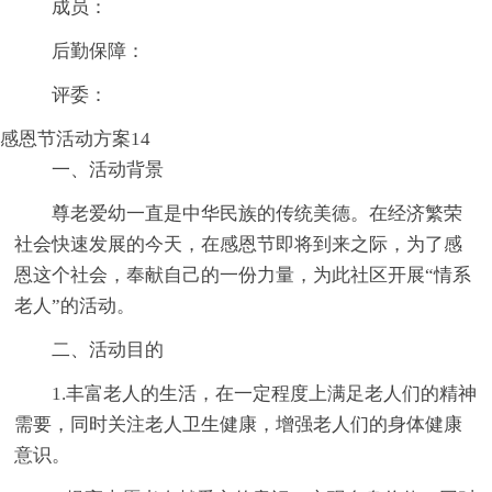
成员：
后勤保障：
评委：
感恩节活动方案14
一、活动背景
尊老爱幼一直是中华民族的传统美德。在经济繁荣
社会快速发展的今天，在感恩节即将到来之际，为了感
恩这个社会，奉献自己的一份力量，为此社区开展“情系
老人”的活动。
二、活动目的
1.丰富老人的生活，在一定程度上满足老人们的精神
需要，同时关注老人卫生健康，增强老人们的身体健康
意识。