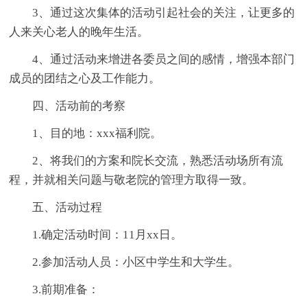
3、通过这次集体的活动引起社会的关注，让更多的
人来关心老人的晚年生活。
4、通过活动来增进各委员之间的感情，增强本部门
成员的团结之心及工作能力。
四、活动前的考察
1、目的地：xxx福利院。
2、将我们的方案和院长交流，熟悉活动场所有流
程，并就相关问题与敬老院的管理方取得一致。
五、活动过程
1.确定活动时间：11月xx日。
2.参加活动人员：小区中学生和大学生。
3.前期准备：