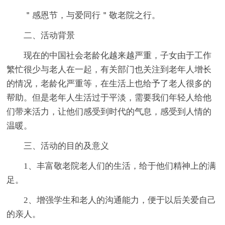
＂感恩节，与爱同行＂敬老院之行。
二、活动背景
现在的中国社会老龄化越来越严重，子女由于工作
繁忙很少与老人在一起，有关部门也关注到老年人增长
的情况，老龄化严重等，在生活上也给予了老人很多的
帮助。但是老年人生活过于平淡，需要我们年轻人给他
们带来活力，让他们感受到时代的气息，感受到人情的
温暖。
三、活动的目的及意义
1、丰富敬老院老人们的生活，给于他们精神上的满
足。
2、增强学生和老人的沟通能力，便于以后关爱自己
的亲人。