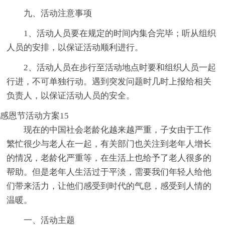
九、活动注意事项
1、活动人员要在规定的时间内集合完毕；听从组织
人员的安排，以保证活动顺利进行。
2、活动人员在步行至活动地点时要和组织人员一起
行进，不可单独行动。遇到突发问题时几时上报给相关
负责人，以保证活动人员的安全。
感恩节活动方案15
现在的中国社会老龄化越来越严重，子女由于工作
繁忙很少与老人在一起，有关部门也关注到老年人增长
的情况，老龄化严重等，在生活上也给予了老人很多的
帮助。但是老年人生活过于平淡，需要我们年轻人给他
们带来活力，让他们感受到时代的气息，感受到人情的
温暖。
一、活动主题