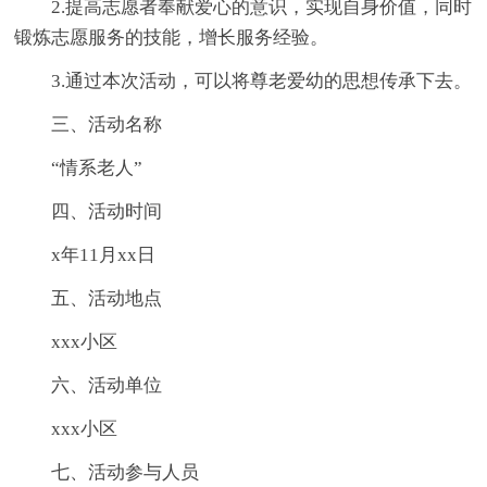
2.提高志愿者奉献爱心的意识，实现自身价值，同时
锻炼志愿服务的技能，增长服务经验。
3.通过本次活动，可以将尊老爱幼的思想传承下去。
三、活动名称
“情系老人”
四、活动时间
x年11月xx日
五、活动地点
xxx小区
六、活动单位
xxx小区
七、活动参与人员