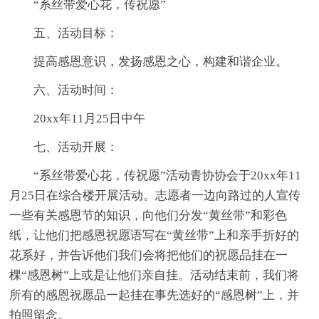
“系丝带爱心花，传祝愿”
五、活动目标：
提高感恩意识，发扬感恩之心，构建和谐企业。
六、活动时间：
20xx年11月25日中午
七、活动开展：
“系丝带爱心花，传祝愿”活动青协协会于20xx年11
月25日在综合楼开展活动。志愿者一边向路过的人宣传
一些有关感恩节的知识，向他们分发“黄丝带”和彩色
纸，让他们把感恩祝愿语写在“黄丝带”上和亲手折好的
花系好，并告诉他们我们会将把他们的祝愿品挂在一
棵“感恩树”上或是让他们亲自挂。活动结束前，我们将
所有的感恩祝愿品一起挂在事先选好的“感恩树”上，并
拍照留念。