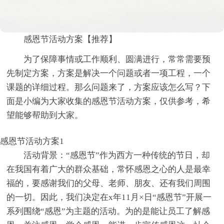
感恩节活动方案【推荐】
为了保障事情或工作顺利、圆满进行，常常需要预
先制定方案，方案是解决一个问题或者一项工程，一个
课题的详细过程。那么问题来了，方案应该怎么写？下
面是小编为大家收集的感恩节活动方案，仅供参考，希
望能够帮助到大家。
感恩节活动方案1
活动背景：“感恩节”作为西方一种传统的节日，却
在我国有着广大的群众基础，常怀感恩之心的人是最幸
福的，要感谢我们的父母、老师、朋友、还有我们周围
的一切。因此，我们决定在x年11月×日“感恩节”开展一
系列围绕“感恩”为主题的活动。为的是能让员工了解感