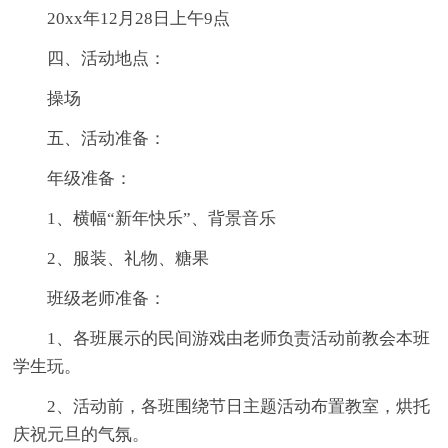
20xx年12月28日上午9点
四、活动地点：
操场
五、活动准备：
年级准备：
1、横幅“新年快乐”、背景音乐
2、服装、礼物、糖果
班级老师准备：
1、各班展示的民间游戏由老师负责活动前教会本班
学生玩。
2、活动前，各班围绕节日主题活动布置教室，烘托
庆祝元旦的气氛。