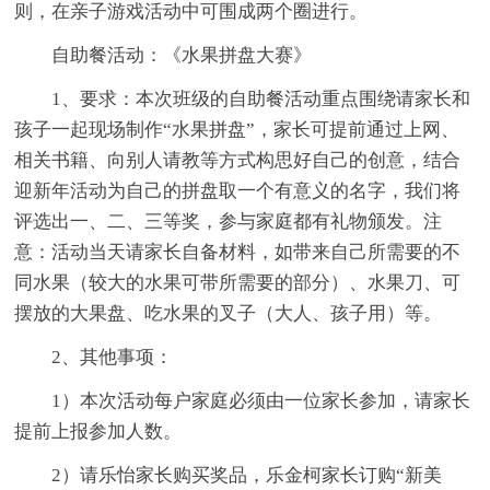
则，在亲子游戏活动中可围成两个圈进行。
自助餐活动：《水果拼盘大赛》
1、要求：本次班级的自助餐活动重点围绕请家长和
孩子一起现场制作“水果拼盘”，家长可提前通过上网、
相关书籍、向别人请教等方式构思好自己的创意，结合
迎新年活动为自己的拼盘取一个有意义的名字，我们将
评选出一、二、三等奖，参与家庭都有礼物颁发。注
意：活动当天请家长自备材料，如带来自己所需要的不
同水果（较大的水果可带所需要的部分）、水果刀、可
摆放的大果盘、吃水果的叉子（大人、孩子用）等。
2、其他事项：
1）本次活动每户家庭必须由一位家长参加，请家长
提前上报参加人数。
2）请乐怡家长购买奖品，乐金柯家长订购“新美