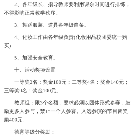
2、各年级长、指导教师要利用课余时间进行排练，
不得影响正常教学秩序。
3、舞蹈服装、道具各年级自备。
4、化妆工作由各年级负责(化妆用品校团委统一购
买)
5、加强安全教育。
十、活动奖项设置
一等奖2名：奖金180元；二等奖4名：奖金140元；
三等奖9名：奖金100元。
教师组：限3个名额，要求必须以团体形式参赛，鼓
励更多人参与，禁止一个人参赛。入选参演的节目皆奖
励400元。
德育等级分奖励：