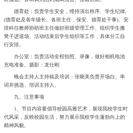
德育处：负责学生安全，维持演出秩序、学生纪律,
(德育处及各年级长、各班主任，保安、德育处干事)、安
排科任教师协助班主任做好班级管理工作、组织学生搬
凳子进退场、活动结束后学生组织等工作，具体分工自
行安排。
办公室：负责活动全程拍照、录像，做好相机电池
充电准备。摄影：龙仕刚
晚会主持人主持稿及培训：张晓美负责开场白、串
词并挑选、培训主持人。
九、注意事项
1、节目内容要倡导校园高雅艺术，展现我校学生时
代风采，反映校园生活，努力展示我校学生蓬勃向上的
精神风貌。