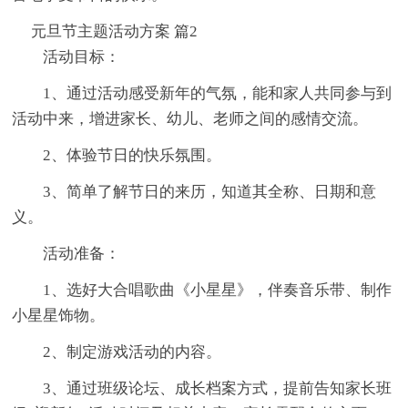
元旦节主题活动方案 篇2
活动目标：
1、通过活动感受新年的气氛，能和家人共同参与到
活动中来，增进家长、幼儿、老师之间的感情交流。
2、体验节日的快乐氛围。
3、简单了解节日的来历，知道其全称、日期和意
义。
活动准备：
1、选好大合唱歌曲《小星星》，伴奏音乐带、制作
小星星饰物。
2、制定游戏活动的内容。
3、通过班级论坛、成长档案方式，提前告知家长班