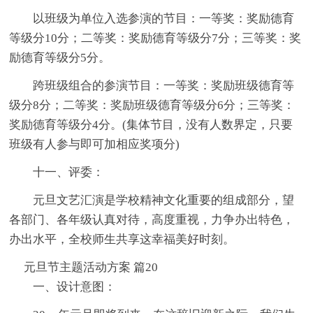
以班级为单位入选参演的节目：一等奖：奖励德育
等级分10分；二等奖：奖励德育等级分7分；三等奖：奖
励德育等级分5分。
跨班级组合的参演节目：一等奖：奖励班级德育等
级分8分；二等奖：奖励班级德育等级分6分；三等奖：
奖励德育等级分4分。(集体节目，没有人数界定，只要
班级有人参与即可加相应奖项分)
十一、评委：
元旦文艺汇演是学校精神文化重要的组成部分，望
各部门、各年级认真对待，高度重视，力争办出特色，
办出水平，全校师生共享这幸福美好时刻。
元旦节主题活动方案 篇20
一、设计意图：