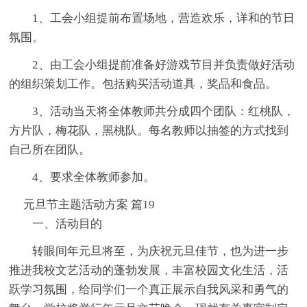
1、工会小组提前布置场地，营造欢乐，详和的节日
氛围。
2、由工会小组提前准备好游戏节目并负责做好活动
的组织策划工作。包括购买活动道具，奖品和食品。
3、活动当天将全体教师共分成四个团队：红桃队，
方片队，梅花队，黑桃队。每名教师以抽签的方式找到
自己所在团队。
4、要求全体教师参加。
元旦节主题活动方案 篇19
一、活动目的
转眼间年元旦将至，为庆祝元旦佳节，也为进一步
推进我校文艺活动的蓬勃发展，丰富校园文化生活，活
跃学习氛围，给同学们一个真正展示自我风采和勇气的