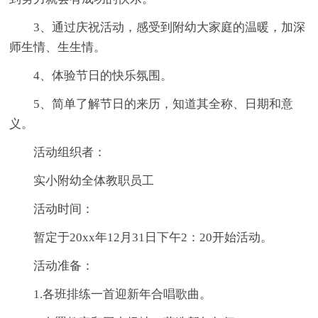
3、通过庆祝活动，感受到附幼大家庭的温暖，加深
师生情、生生情。
4、体验节日的快乐氛围。
5、简单了解节日的来历，知道其全称、日期和意
义。
活动组织者：
实小附幼全体教职员工
活动时间：
暂定于20xx年12月31日下午2：20开始活动。
活动准备：
1.各班排练一首迎新年合唱歌曲。