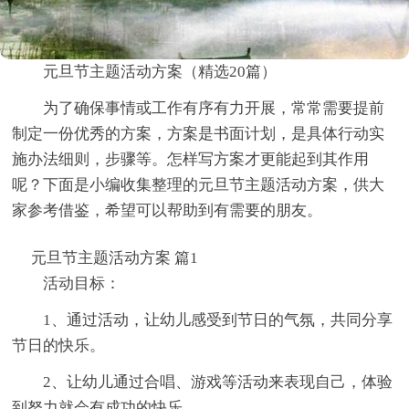
元旦节主题活动方案（精选20篇）
为了确保事情或工作有序有力开展，常常需要提前
制定一份优秀的方案，方案是书面计划，是具体行动实
施办法细则，步骤等。怎样写方案才更能起到其作用
呢？下面是小编收集整理的元旦节主题活动方案，供大
家参考借鉴，希望可以帮助到有需要的朋友。
元旦节主题活动方案 篇1
活动目标：
1、通过活动，让幼儿感受到节日的气氛，共同分享
节日的快乐。
2、让幼儿通过合唱、游戏等活动来表现自己，体验
到努力就会有成功的快乐。