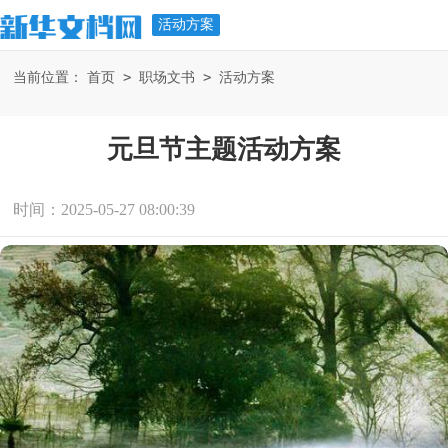
活动方案
>
>
当前位置：
首页
职场文书
活动方案
元旦节主题活动方案
时间：2025-05-27 08:00:39