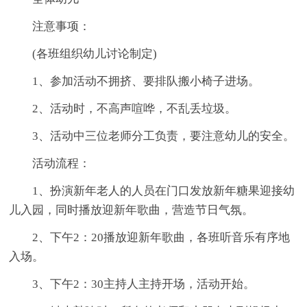
注意事项：
(各班组织幼儿讨论制定)
1、参加活动不拥挤、要排队搬小椅子进场。
2、活动时，不高声喧哗，不乱丢垃圾。
3、活动中三位老师分工负责，要注意幼儿的安全。
活动流程：
1、扮演新年老人的人员在门口发放新年糖果迎接幼
儿入园，同时播放迎新年歌曲，营造节日气氛。
2、下午2：20播放迎新年歌曲，各班听音乐有序地
入场。
3、下午2：30主持人主持开场，活动开始。