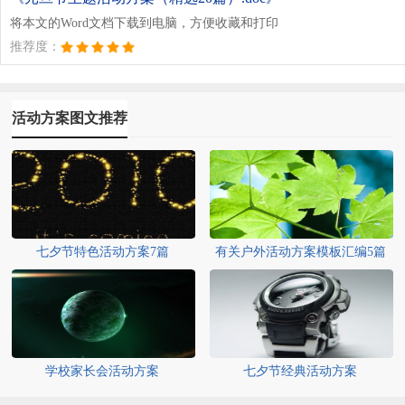
将本文的Word文档下载到电脑，方便收藏和打印
推荐度：
活动方案图文推荐
七夕节特色活动方案7篇
有关户外活动方案模板汇编5篇
学校家长会活动方案
七夕节经典活动方案