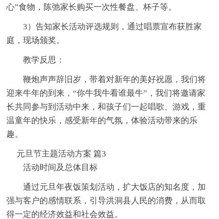
心”食物，陈弛家长购买一次性餐盘、杯子等。
3）告知家长活动评选规则，通过唱票宣布获胜家
庭，现场颁奖。
教学反思：
鞭炮声声辞旧岁，带着对新年的美好祝愿，我们将
迎来牛年的到来，“你牛我牛看谁最牛”，我们将邀请家
长共同参与到活动中来，和孩子们一起唱歌、游戏，重
温童年的快乐，感受新年的气氛，体验活动带来的乐
趣。
元旦节主题活动方案 篇3
活动时间及总体目标
通过元旦年夜饭策划活动，扩大饭店的知名度，加
强与客户的感情联系，引导洪洞县人民的消费，从而取
得一定的经济效益和社会效益。