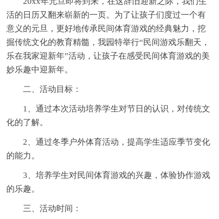
20xx年元旦即将到来，在这辞旧迎新之际，我们生
活的日历又翻来崭新的一页。为了让孩子们度过一个有
意义的元旦，更好地传承民间体育游戏的经典魅力，挖
掘传统文化的教育精髓，我园特举行“民间游戏乐翻天，
乐在我家迎新年”活动，让孩子在感受民间体育游戏的美
妙乐趣中迎新年。
二、活动目标：
1、通过本次活动培养学生对节日的认识，对传统文
化的了解。
2、通过冬季户外体育活动，提高学生适应季节变化
的能力。
3、培养学生对民间体育游戏的兴趣，体验协作游戏
的乐趣。
三、活动时间：