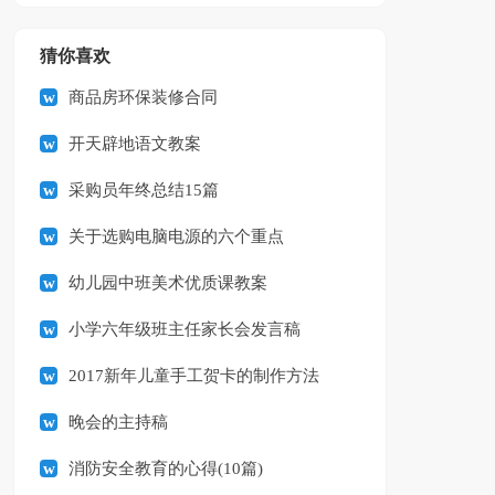
猜你喜欢
商品房环保装修合同
开天辟地语文教案
采购员年终总结15篇
关于选购电脑电源的六个重点
幼儿园中班美术优质课教案
小学六年级班主任家长会发言稿
2017新年儿童手工贺卡的制作方法
晚会的主持稿
消防安全教育的心得(10篇)