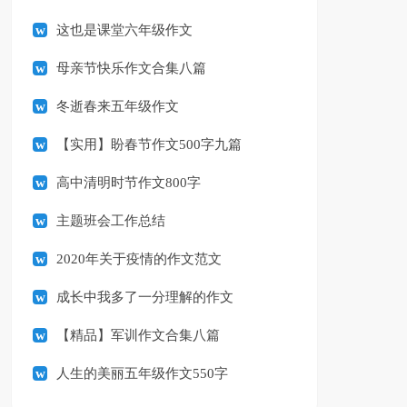
这也是课堂六年级作文
母亲节快乐作文合集八篇
冬逝春来五年级作文
【实用】盼春节作文500字九篇
高中清明时节作文800字
主题班会工作总结
2020年关于疫情的作文范文
成长中我多了一分理解的作文
【精品】军训作文合集八篇
人生的美丽五年级作文550字