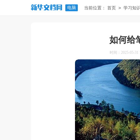
电脑
>
当前位置：
首页
学习知
如何给
时间：2025-05-31 1