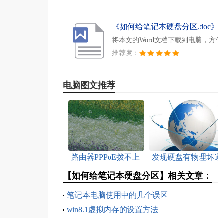
《如何给笔记本硬盘分区.doc
将本文的Word文档下载到电脑，
推荐度：
电脑图文推荐
路由器PPPoE拨不上
发现硬盘有物理坏
号怎么处理
怎么办
【如何给笔记本硬盘分区】相关文章：
笔记本电脑使用中的几个误区
win8.1虚拟内存的设置方法