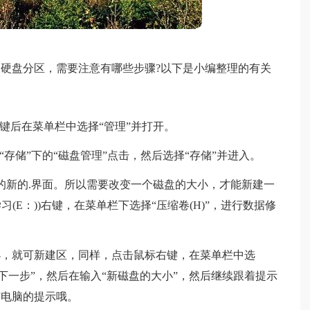
盘分区，需要注意有哪些步骤?以下是小编整理的有关
后在菜单栏中选择“管理”并打开。
储”下的“磁盘管理”点击，然后选择“存储”并进入。
的新的.界面。所以需要改变一个磁盘的大小，才能新建一
(E：))右键，在菜单栏下选择“压缩卷(H)”，进行数据修
。
就可新建区，同样，点击鼠标右键，在菜单栏中选
“下一步”，然后在输入“新磁盘的大小”，然后继续跟着提示
有电脑的提示哦。