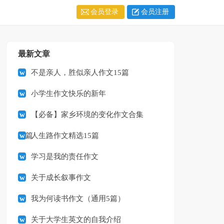
会员登录
会员注册
最新文章
不是亲人，胜似亲人作文15篇
小学生作文快乐的新年
【必备】家乡环境的变化作文合集
九篇
人生路作文精选15篇
学习是我的责任作文
关于成长叙事作文
我为何读书作文（通用5篇）
关于大学生英文的自我介绍