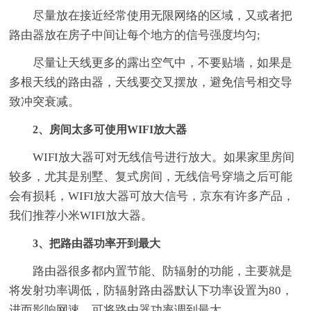
尽量放在接近经常使用无限网络的区域，又或者把
路由器放在房子中间让每个地方的信号强度均匀;
尽量让天线更多的露出空气中，不要贴墙，如果是
多根天线的路由器，天线要交叉摆放，避免信号相交导
致冲突衰减。
2、房间太多可使用WIFI放大器
WIFI放大器可对无线信号进行放大。如果家里房间
较多，尤其是别墅、复式房间，无线信号穿墙之后可能
会有损耗，WIFI放大器可放大信号，京东有许多产品，
我们推荐小米WIFI放大器。
3、把路由器功率开到最大
路由器很多都内置节能、防辐射的功能，主要就是
将发射功率调低，防辐射路由器默认下功率设置为80，
进而影响网速，可将路由器功率调到最大。