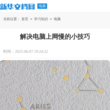
电脑
>
>
当前位置：
首页
学习知识
电脑
解决电脑上网慢的小技巧
时间：2025-06-07 19:24:22