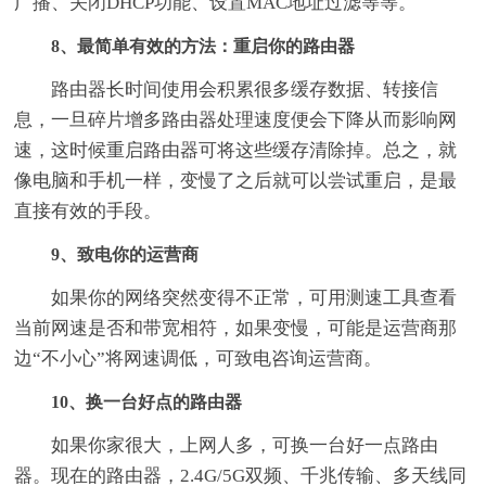
广播、关闭DHCP功能、设置MAC地址过滤等等。
8、最简单有效的方法：重启你的路由器
路由器长时间使用会积累很多缓存数据、转接信
息，一旦碎片增多路由器处理速度便会下降从而影响网
速，这时候重启路由器可将这些缓存清除掉。总之，就
像电脑和手机一样，变慢了之后就可以尝试重启，是最
直接有效的手段。
9、致电你的运营商
如果你的网络突然变得不正常，可用测速工具查看
当前网速是否和带宽相符，如果变慢，可能是运营商那
边“不小心”将网速调低，可致电咨询运营商。
10、换一台好点的路由器
如果你家很大，上网人多，可换一台好一点路由
器。现在的路由器，2.4G/5G双频、千兆传输、多天线同