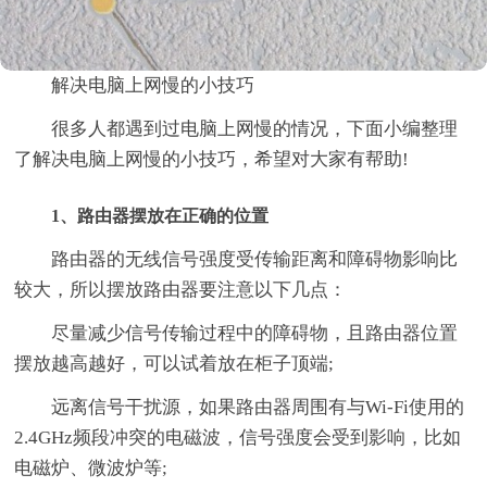
解决电脑上网慢的小技巧
很多人都遇到过电脑上网慢的情况，下面小编整理
了解决电脑上网慢的小技巧，希望对大家有帮助!
1、路由器摆放在正确的位置
路由器的无线信号强度受传输距离和障碍物影响比
较大，所以摆放路由器要注意以下几点：
尽量减少信号传输过程中的障碍物，且路由器位置
摆放越高越好，可以试着放在柜子顶端;
远离信号干扰源，如果路由器周围有与Wi-Fi使用的
2.4GHz频段冲突的电磁波，信号强度会受到影响，比如
电磁炉、微波炉等;