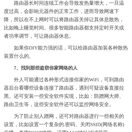
路由器长时间连续工作会导致发热量增大，一旦温
度过高，会影响元器件的正常工作，进而导致网速下
降，所以在不上网时可以将路由器关掉让其休息散热，
比如晚上睡觉时间。很多智能路由器都支持定时开关或
者功率调节，可让路由器休息。
如果你DIY能力强的话，可以给路由器加装各种散热
装置什么的。
7、找到那些盗窃你家网络的人
外人可能通过各种形式连接你家的WiFi，可到路由
器后台看哪些设备连接了路由器，遇到可疑设备直接拉
黑。还可安装一些安全软件实现，比如：防蹭网大师、
路由卫生等，这些安全软件还可以监控网络安全。
为了防止别人蹭网，还可对路由器进行一些相关的
设置，比如设置一个复杂的.密码、关闭SSID(网络名称)