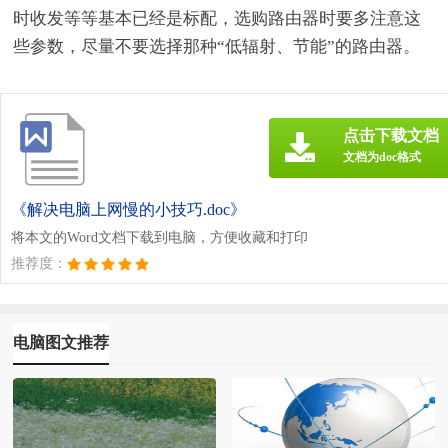
时收发等等基本已经是标配，选购路由器时要多注意这
些参数，尽量不要选择那种“低辐射、节能”的路由器。
点击下载文档
文档为doc格式
《解决电脑上网慢的小技巧.doc》
将本文的Word文档下载到电脑，方便收藏和打印
推荐度：
电脑图文推荐