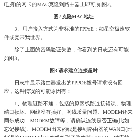
电脑)的网卡的MAC克隆到路由器上即可,如图2。
图2 克隆MAC地址
3、用户接入方式为非标准的PPPoE：如星空极速软
件或宽带我世界。
除了上面的密码验证失败，你看到的日志还有可能
如图3。
图3 请求建立连接超时
日志中显示路由器发出的PPPOE拨号请求没有回
应，这种情况的可能原因有：
1、物理链路不通，包括的原因线路连接错误、物理
端口损坏、网线没有插好、网线质量问题、MODEM还未
同步成功、MODEM故障等，请确认连线是否正确(比如
忘记接线)、MODEM出来的线是接到路由器的WAN口(比