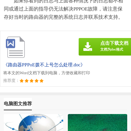
如果你看到的日志与上面各种情况下的日志都不相
同或通过上面的指导仍无法解决PPPOE故障，请注意保
存好当时的路由器的完整的系统日志并联系技术支持。
点击下载文档
文档为doc格式
《路由器PPPoE拨不上号怎么处理.doc》
将本文的Word文档下载到电脑，方便收藏和打印
推荐度：
电脑图文推荐