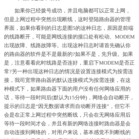
如果你已经拨号成功，并且电脑都可以正常上网，
但是上网过程中突然出现断线，这时登陆路由器的管理
界面，如果你看到的日志是图5的这种日志，原因是前端
的线路断开，可能是网线连接的接口处有松动、MODEM
出现故障、线路故障等。出现这种日志时请首先确认你
的路由器的软件是不是最新的?如果不是，先升级。如果
是，注意看看此时线路是否连好，重启下MODEM是否正
常?另一种出现这种日志的情况是设置连接模式为按需连
接，我司宽带路由器的默认连接模式为按需连接，在这
种模式下，如果路由器下面的用户没有任何网络应用的
话，等待一段时间后(默认为15分钟)，网络会自动断开，
提示的日志是“因无数据请求而自动断开连接”，但它不
会是在正常上网过程中突然断线，只会在无网络应用后
等待一段时间才会，并且有新的网络连接时路由器是会
自动连接到网络的，对用户来说，基本感觉不到断线的