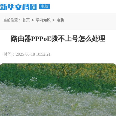
电脑
>
>
当前位置：
首页
学习知识
电脑
路由器PPPoE拨不上号怎么处理
时间：2025-06-18 10:52:21