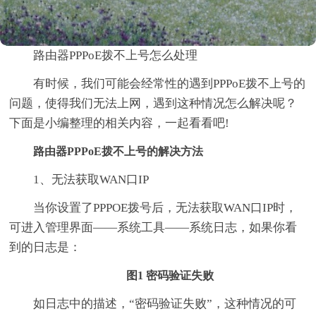
路由器PPPoE拨不上号怎么处理
有时候，我们可能会经常性的遇到PPPoE拨不上号的
问题，使得我们无法上网，遇到这种情况怎么解决呢？
下面是小编整理的相关内容，一起看看吧!
路由器PPPoE拨不上号的解决方法
1、无法获取WAN口IP
当你设置了PPPOE拨号后，无法获取WAN口IP时，
可进入管理界面――系统工具――系统日志，如果你看
到的日志是：
图1 密码验证失败
如日志中的描述，“密码验证失败”，这种情况的可