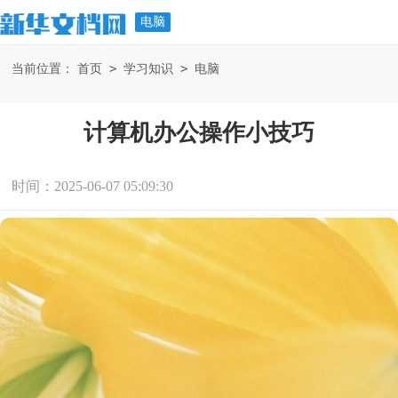
电脑
>
>
当前位置：
首页
学习知识
电脑
计算机办公操作小技巧
时间：2025-06-07 05:09:30