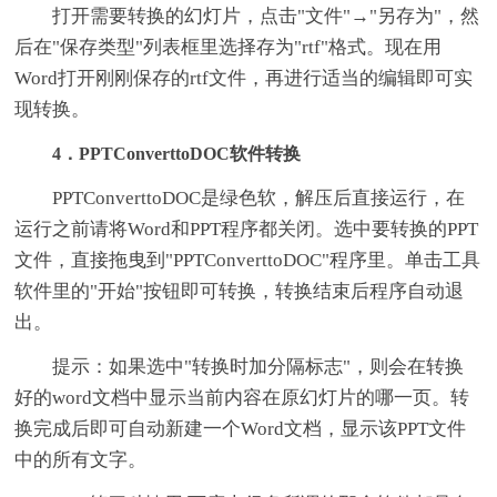
打开需要转换的幻灯片，点击"文件"→"另存为"，然
后在"保存类型"列表框里选择存为"rtf"格式。现在用
Word打开刚刚保存的rtf文件，再进行适当的编辑即可实
现转换。
4．PPTConverttoDOC软件转换
PPTConverttoDOC是绿色软，解压后直接运行，在
运行之前请将Word和PPT程序都关闭。选中要转换的PPT
文件，直接拖曳到"PPTConverttoDOC"程序里。单击工具
软件里的"开始"按钮即可转换，转换结束后程序自动退
出。
提示：如果选中"转换时加分隔标志"，则会在转换
好的word文档中显示当前内容在原幻灯片的哪一页。转
换完成后即可自动新建一个Word文档，显示该PPT文件
中的所有文字。