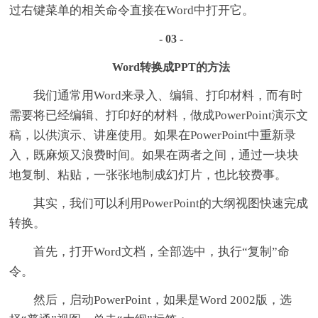
过右键菜单的相关命令直接在Word中打开它。
- 03 -
Word转换成PPT的方法
我们通常用Word来录入、编辑、打印材料，而有时
需要将已经编辑、打印好的材料，做成PowerPoint演示文
稿，以供演示、讲座使用。如果在PowerPoint中重新录
入，既麻烦又浪费时间。如果在两者之间，通过一块块
地复制、粘贴，一张张地制成幻灯片，也比较费事。
其实，我们可以利用PowerPoint的大纲视图快速完成
转换。
首先，打开Word文档，全部选中，执行“复制”命
令。
然后，启动PowerPoint，如果是Word 2002版，选