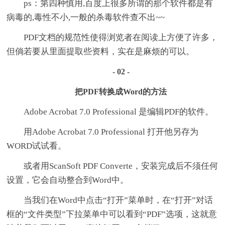
ps：第四种慎用,百度上很多所谓的那个软件都是有
病毒的,毒性不小,一般的杀毒软件查不出~~
PDF文档的规范性使得浏览者在阅读上方便了许多，
但倘若要从里面提取些资料，实在是麻烦的可以。
- 02 -
把PDF转换成Word的方法
Adobe Acrobat 7.0 Professional 是编辑PDF的软件。
用Adobe Acrobat 7.0 Professional 打开他另存为
WORD试试看。
或者用ScanSoft PDF Converte，安装完成后不须任何
设置，它会自动整合到Word中。
当我们在Word中点击“打开”菜单时，在“打开”对话
框的“文件类型”下拉菜单中可以看到“PDF”选项，这就意