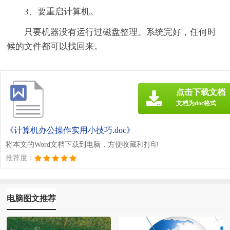
3、要重启计算机。
只要机器没有运行过磁盘整理。系统完好，任何时
候的文件都可以找回来。
点击下载文档
文档为doc格式
《计算机办公操作实用小技巧.doc》
将本文的Word文档下载到电脑，方便收藏和打印
推荐度：
电脑图文推荐