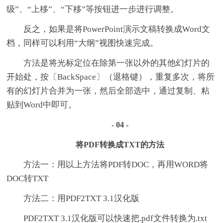
级”、“上移”、“下移”等按钮进一步进行调整。
反之，如果是将PowerPoint演示文稿转换成Word文
档，同样可以利用“大纲”视图快速完成。
方法是将光标定位在除第一张以外的其他幻灯片的
开始处，按〔BackSpace〕（退格键），重复多次，将所
有的幻灯片合并为一张，然后全部选中，通过复制、粘
贴到Word中即可。
- 04 -
将PDF转换成TXT的方法
方法一：用以上方法将PDF转DOC，再用WORD将
DOC转TXT
方法二：用PDF2TXT 3.1汉化版
PDF2TXT 3.1汉化版可以快速把.pdf文件转换为.txt