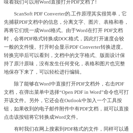
味着我们可以用Word直接打开PDF文档了!
ScanSoft PDF Converter的.工作原理其实很简单，它
先捕获PDF文档中的信息，分离文字、图片、表格和卷，
再将它们统一成Word格式。由于Word在打开 PDF文档
时，会将PDF格式转换成DOC格式，因此打开速度会较
一般的文件慢。打开时会显示PDF Converter转换进度。
转换完毕后可以看到，文档中的文字格式、版面设计保
持了原汁原味，没有发生任何变化，表格和图片也完整
地保存下来了，可以轻松进行编辑。
除了能够在Word中直接打开PDF文档外，右击PDF
文档，在弹出菜单中选择“Open PDF in Word”命令也可打
开该文件。另外，它还会在Outlook中加入一个工具按
钮，如果收到的电子邮件附件中有PDF文档，就可以直接
点击该按钮将它转换成Word文件。
有时我们在网上搜索到PDF格式的文件，同样可以通