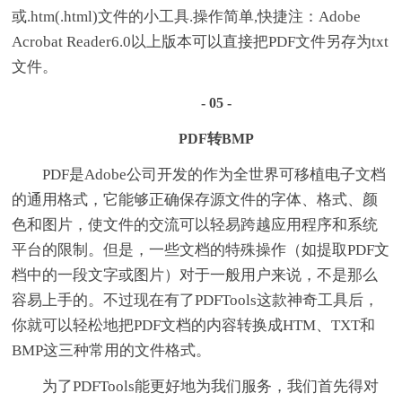
或.htm(.html)文件的小工具.操作简单,快捷注：Adobe
Acrobat Reader6.0以上版本可以直接把PDF文件另存为txt
文件。
- 05 -
PDF转BMP
PDF是Adobe公司开发的作为全世界可移植电子文档
的通用格式，它能够正确保存源文件的字体、格式、颜
色和图片，使文件的交流可以轻易跨越应用程序和系统
平台的限制。但是，一些文档的特殊操作（如提取PDF文
档中的一段文字或图片）对于一般用户来说，不是那么
容易上手的。不过现在有了PDFTools这款神奇工具后，
你就可以轻松地把PDF文档的内容转换成HTM、TXT和
BMP这三种常用的文件格式。
为了PDFTools能更好地为我们服务，我们首先得对