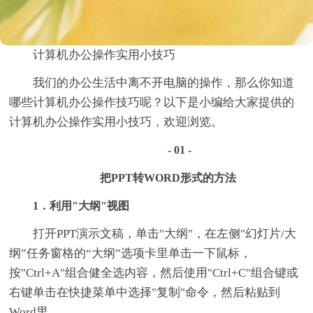
计算机办公操作实用小技巧
我们的办公生活中离不开电脑的操作，那么你知道
哪些计算机办公操作技巧呢？以下是小编给大家提供的
计算机办公操作实用小技巧，欢迎浏览。
- 01 -
把PPT转WORD形式的方法
1．利用"大纲"视图
打开PPT演示文稿，单击"大纲"，在左侧"幻灯片/大
纲”任务窗格的“大纲”选项卡里单击一下鼠标，
按"Ctrl+A"组合健全选内容，然后使用"Ctrl+C"组合键或
右键单击在快捷菜单中选择"复制"命令，然后粘贴到
Word里。