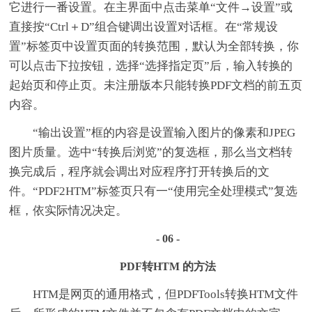
它进行一番设置。在主界面中点击菜单“文件→设置”或
直接按“Ctrl＋D”组合键调出设置对话框。在“常规设
置”标签页中设置页面的转换范围，默认为全部转换，你
可以点击下拉按钮，选择“选择指定页”后，输入转换的
起始页和停止页。未注册版本只能转换PDF文档的前五页
内容。
“输出设置”框的内容是设置输入图片的像素和JPEG
图片质量。选中“转换后浏览”的复选框，那么当文档转
换完成后，程序就会调出对应程序打开转换后的文
件。“PDF2HTM”标签页只有一“使用完全处理模式”复选
框，依实际情况决定。
- 06 -
PDF转HTM 的方法
HTM是网页的通用格式，但PDFTools转换HTM文件